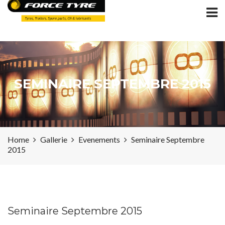
SEMINAIRE SEPTEMBRE 2015
Home
Gallerie
Evenements
Seminaire Septembre
2015
Seminaire Septembre 2015