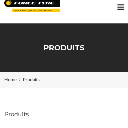
PRODUITS
Home
Produits
Produits