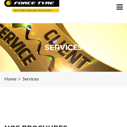
SERVICES
Home
Services