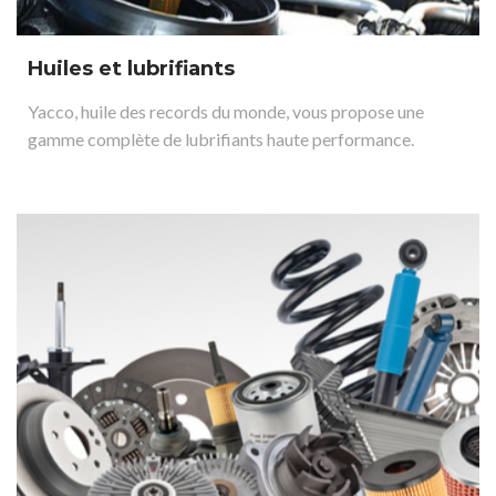
Huiles et lubrifiants
Yacco, huile des records du monde, vous propose une
gamme complète de lubrifiants haute performance.