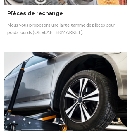
Pièces de rechange
Nous vous proposons une large gamme de pièces pour
poids lourds (OE et AFTERMARKET).