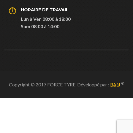
HORAIRE DE TRAVAIL
Lun à Ven 08:00 à 18:00
Sam 08:00 à 14:00
®
Copyright © 2017 FORCE TYRE. Développé par :
RAN