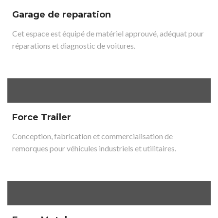
Garage de reparation
Cet espace est équipé de matériel approuvé, adéquat pour
réparations et diagnostic de voitures.
Force Trailer
Conception, fabrication et commercialisation de
remorques pour véhicules industriels et utilitaires.