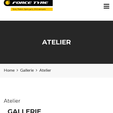
ATELIER
Home
Gallerie
Atelier
Atelier
GALLERIE