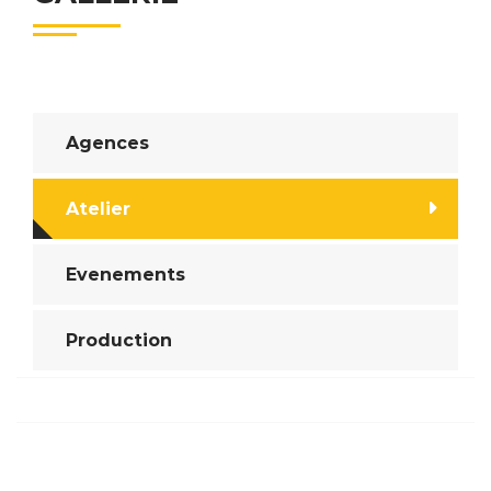
Agences
Atelier
Evenements
Production